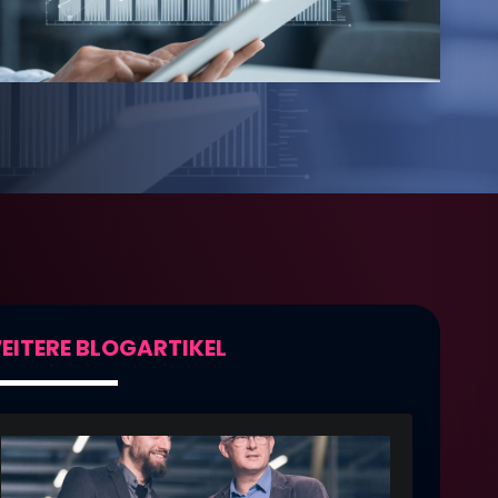
EITERE BLOGARTIKEL