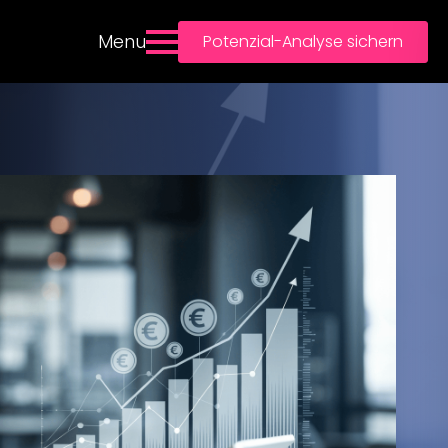
Menu
Potenzial-Analyse sichern