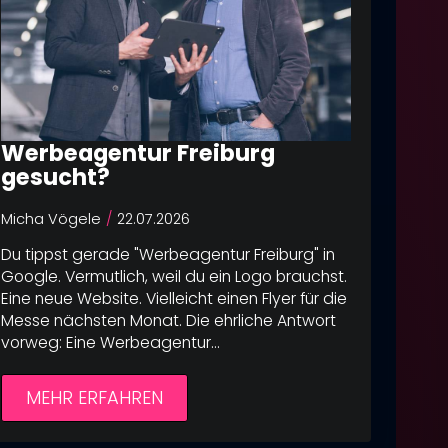
Werbeagentur Freiburg
gesucht?
Micha Vögele
22.07.2026
Du tippst gerade "Werbeagentur Freiburg" in
Google. Vermutlich, weil du ein Logo brauchst.
Eine neue Website. Vielleicht einen Flyer für die
Messe nächsten Monat. Die ehrliche Antwort
vorweg: Eine Werbeagentur…
MEHR ERFAHREN