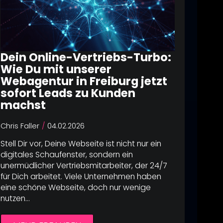
Dein Online-Vertriebs-Turbo:
Wie Du mit unserer
Webagentur in Freiburg jetzt
sofort Leads zu Kunden
machst
Chris Faller
04.02.2026
Stell Dir vor, Deine Webseite ist nicht nur ein
digitales Schaufenster, sondern ein
unermüdlicher Vertriebsmitarbeiter, der 24/7
für Dich arbeitet. Viele Unternehmen haben
eine schöne Webseite, doch nur wenige
nutzen…