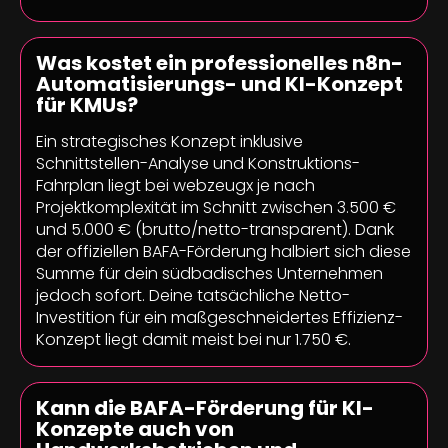
Was kostet ein professionelles n8n-
Automatisierungs- und KI-Konzept
für KMUs?
Ein strategisches Konzept inklusive
Schnittstellen-Analyse und Konstruktions-
Fahrplan liegt bei webzeugx je nach
Projektkomplexität im Schnitt zwischen 3.500 €
und 5.000 € (brutto/netto-transparent). Dank
der offiziellen BAFA-Förderung halbiert sich diese
Summe für dein südbadisches Unternehmen
jedoch sofort. Deine tatsächliche Netto-
Investition für ein maßgeschneidertes Effizienz-
Konzept liegt damit meist bei nur 1.750 €.
Kann die BAFA-Förderung für KI-
Konzepte auch von