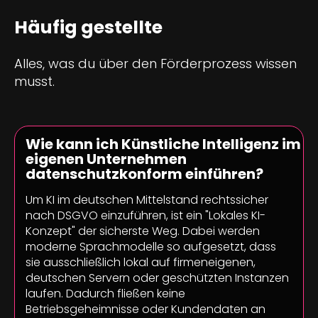
Häufig gestellte
Fragen
Alles, was du über den Förderprozess wissen
musst.
Wie kann ich Künstliche Intelligenz im
eigenen Unternehmen
datenschutzkonform einführen?
Um KI im deutschen Mittelstand rechtssicher
nach DSGVO einzuführen, ist ein "Lokales KI-
Konzept" der sicherste Weg. Dabei werden
moderne Sprachmodelle so aufgesetzt, dass
sie ausschließlich lokal auf firmeneigenen,
deutschen Servern oder geschützten Instanzen
laufen. Dadurch fließen keine
Betriebsgeheimnisse oder Kundendaten an