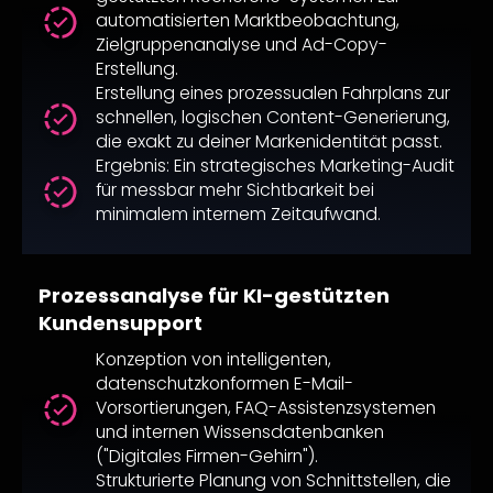
automatisierten Marktbeobachtung,
Zielgruppenanalyse und Ad-Copy-
Erstellung.
Erstellung eines prozessualen Fahrplans zur
schnellen, logischen Content-Generierung,
die exakt zu deiner Markenidentität passt.
Ergebnis: Ein strategisches Marketing-Audit
für messbar mehr Sichtbarkeit bei
minimalem internem Zeitaufwand.
Prozessanalyse für KI-gestützten
Kundensupport
Konzeption von intelligenten,
datenschutzkonformen E-Mail-
Vorsortierungen, FAQ-Assistenzsystemen
und internen Wissensdatenbanken
("Digitales Firmen-Gehirn").
Strukturierte Planung von Schnittstellen, die