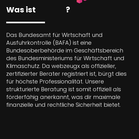
Was ist
BAFA
?
Das Bundesamt für Wirtschaft und
Ausfuhrkontrolle (BAFA) ist eine
Bundesoberbehörde im Geschäftsbereich
des Bundesministeriums für Wirtschaft und
Klimaschutz. Da webzeugx als offizieller,
zertifizierter Berater registriert ist, bürgt dies
für höchste Professionalität. Unsere
strukturierte Beratung ist somit offiziell als
förderfähig anerkannt, was dir maximale
finanzielle und rechtliche Sicherheit bietet.