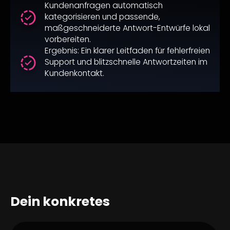
Kundenanfragen automatisch
kategorisieren und passende,
maßgeschneiderte Antwort-Entwürfe lokal
vorbereiten.
Ergebnis: Ein klarer Leitfaden für fehlerfreien
Support und blitzschnelle Antwortzeiten im
Kundenkontakt.
Dein konkretes
Sparpotenzial