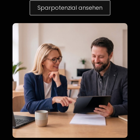
Sparpotenzial ansehen