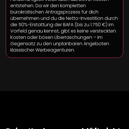
entstehen. Da wir den kompletten
bürokratischen Antragsprozess für dich
übernehmen und du die Netto-Investition durch
die 50%-Erstattung der BAFA (bis zu 1.750 €) im
Vorfeld genau kennst, gibt es keine versteckten
Kosten oder bösen Überraschungen – im
Gegensatz zu den unplanbaren Angeboten
klassischer Werbeagenturen.