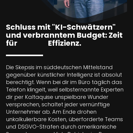
Schluss mit "KI-Schwätzern"
und verbranntem Budget: Zeit
echte
für
Effizienz.
Die Skepsis im süddeutschen Mittelstand
gegenüber künstlicher Intelligenz ist absolut
berechtigt. Wenn bei dir im Büro täglich das
Telefon klingelt, weil selbsternannte Experten
dir per Kaltaquise unspielbare Wunder
versprechen, schaltet jeder vernünftige
Unternehmer ab. Am Ende drohen
unkalkulierbare Kosten, überforderte Teams
und DSGVO-Strafen durch amerikanische