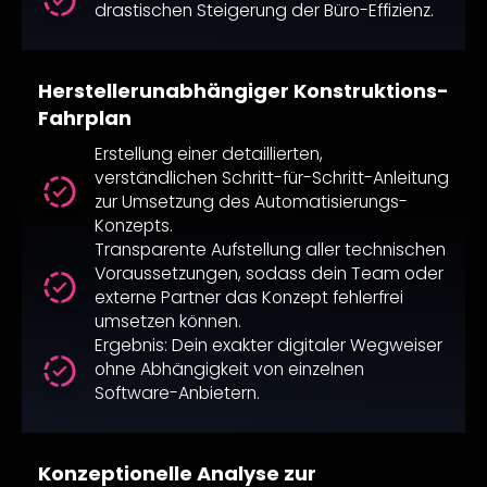
drastischen Steigerung der Büro-Effizienz.
Herstellerunabhängiger Konstruktions-
Fahrplan
Erstellung einer detaillierten,
verständlichen Schritt-für-Schritt-Anleitung
zur Umsetzung des Automatisierungs-
Konzepts.
Transparente Aufstellung aller technischen
Voraussetzungen, sodass dein Team oder
externe Partner das Konzept fehlerfrei
umsetzen können.
Ergebnis: Dein exakter digitaler Wegweiser
ohne Abhängigkeit von einzelnen
Software-Anbietern.
Konzeptionelle Analyse zur