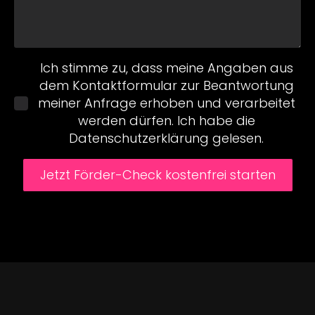
Datenschutz
Ich stimme zu, dass meine Angaben aus
dem Kontaktformular zur Beantwortung
meiner Anfrage erhoben und verarbeitet
werden dürfen. Ich habe die
Datenschutzerklärung
gelesen.
Jetzt Förder-Check kostenfrei starten