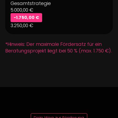
Gesamtstrategie
5.000,00 €
-1.750,00 €
3.250,00 €
*Hinweis: Der maximale Fördersatz für ein
Beratungsprojekt liegt bei 50 % (max. 1.750 €).
Dein Weg zur Förderung