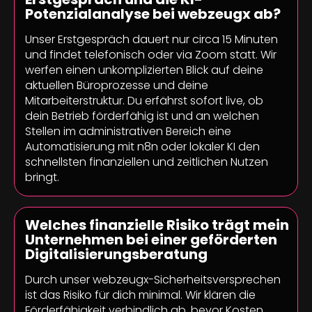
Potenzialanalyse bei webzeugx ab?
Unser Erstgespräch dauert nur circa 15 Minuten
und findet telefonisch oder via Zoom statt. Wir
werfen einen unkomplizierten Blick auf deine
aktuellen Büroprozesse und deine
Mitarbeiterstruktur. Du erfährst sofort live, ob
dein Betrieb förderfähig ist und an welchen
Stellen im administrativen Bereich eine
Automatisierung mit n8n oder lokaler KI den
schnellsten finanziellen und zeitlichen Nutzen
bringt.
Welches finanzielle Risiko trägt mein
Unternehmen bei einer geförderten
Digitalisierungsberatung
Durch unser webzeugx-Sicherheitsversprechen
ist das Risiko für dich minimal. Wir klären die
Förderfähigkeit verbindlich ab, bevor Kosten