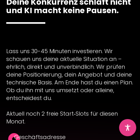
Deine Konkurrenz schläft nicht
und KI macht keine Pausen.
Lass uns 30-45 Minuten investieren. Wir
schauen uns deine aktuelle Situation an –
ehrlich, direkt und unverbindlich. Wir prüfen
deine Positionierung, dein Angebot und deine
technische Basis. Am Ende hast du einen Plan.
Ob du ihn mit uns umsetzt oder alleine,
entscheidest du.
Aktuell noch 2 freie Start‑Slots für diesen
Monat.
Geschäftsadresse