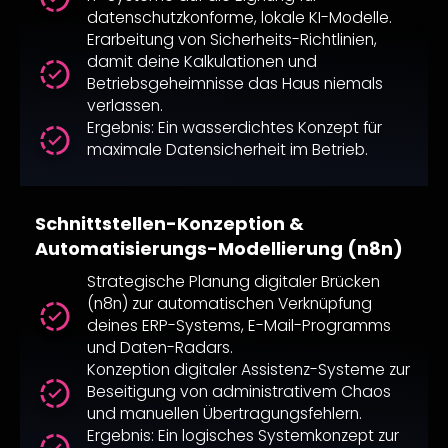
datenschutzkonforme, lokale KI-Modelle.
Erarbeitung von Sicherheits-Richtlinien,
damit deine Kalkulationen und
Betriebsgeheimnisse das Haus niemals
verlassen.
Ergebnis: Ein wasserdichtes Konzept für
maximale Datensicherheit im Betrieb.
Schnittstellen-Konzeption &
Automatisierungs-Modellierung (n8n)
Strategische Planung digitaler Brücken
(n8n) zur automatischen Verknüpfung
deines ERP-Systems, E-Mail-Programms
und Daten-Radars.
Konzeption digitaler Assistenz-Systeme zur
Beseitigung von administrativem Chaos
und manuellen Übertragungsfehlern.
Ergebnis: Ein logisches Systemkonzept zur