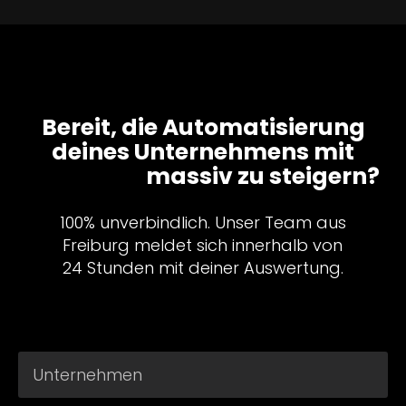
Bereit, die Automatisierung
deines Unternehmens mit
n8n & KI
massiv zu steigern?
100% unverbindlich. Unser Team aus
Freiburg meldet sich innerhalb von
24 Stunden mit deiner Auswertung.
Unternehmen
*