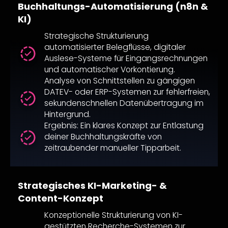
Buchhaltungs-Automatisierung (n8n &
KI)
Strategische Strukturierung
automatisierter Belegflüsse, digitaler
Auslese-Systeme für Eingangsrechnungen
und automatischer Vorkontierung.
Analyse von Schnittstellen zu gängigen
DATEV- oder ERP-Systemen zur fehlerfreien,
sekundenschnellen Datenübertragung im
Hintergrund.
Ergebnis: Ein klares Konzept zur Entlastung
deiner Buchhaltungskräfte von
zeitraubender manueller Tipparbeit.
Strategisches KI-Marketing- &
Content-Konzept
Konzeptionelle Strukturierung von KI-
gestützten Recherche-Systemen zur