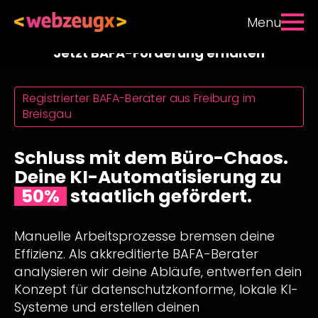
Menu
Jetzt BAFA-Förderung erhalten
Registrierter BAFA-Berater aus Freiburg im
Breisgau
Schluss mit dem Büro-Chaos.
Deine KI-Automatisierung zu
staatlich gefördert.
50%
Manuelle Arbeitsprozesse bremsen deine
Effizienz. Als akkreditierte BAFA-Berater
analysieren wir deine Abläufe, entwerfen dein
Konzept für datenschutzkonforme, lokale KI-
Systeme und erstellen deinen