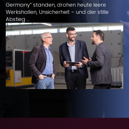
Germany“ standen, drohen heute leere
Werkshallen, Unsicherheit – und der stille
Abstieg ...