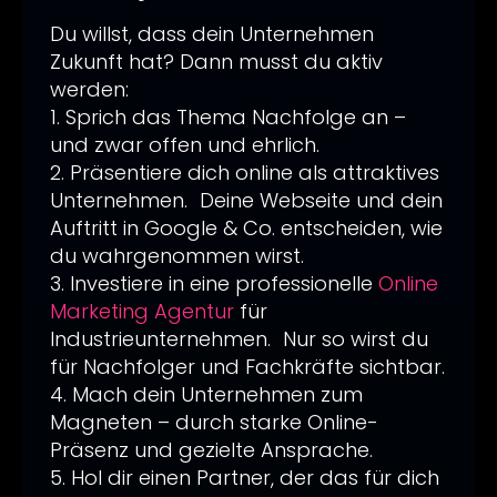
Du willst, dass dein Unternehmen
Zukunft hat? Dann musst du aktiv
werden:
1. Sprich das Thema Nachfolge an –
und zwar offen und ehrlich.
2. Präsentiere dich online als attraktives
Unternehmen. Deine Webseite und dein
Auftritt in Google & Co. entscheiden, wie
du wahrgenommen wirst.
3. Investiere in eine professionelle
Online
Marketing Agentur
für
Industrieunternehmen. Nur so wirst du
für Nachfolger und Fachkräfte sichtbar.
4. Mach dein Unternehmen zum
Magneten – durch starke Online-
Präsenz und gezielte Ansprache.
5. Hol dir einen Partner, der das für dich