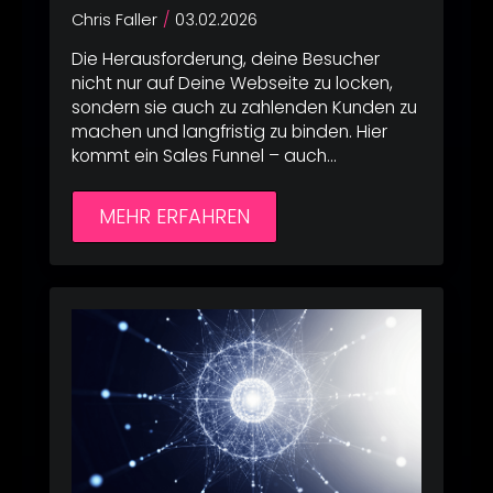
Chris Faller
03.02.2026
Die Herausforderung, deine Besucher
nicht nur auf Deine Webseite zu locken,
sondern sie auch zu zahlenden Kunden zu
machen und langfristig zu binden. Hier
kommt ein Sales Funnel – auch…
MEHR ERFAHREN