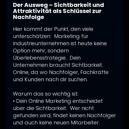
Der Ausweg – Sichtbarkeit und
Attraktivität als Schlüssel zur
Nachfolge
Hier kommt der Punkt, den viele
unterschätzen: Marketing für
Industrieunternehmen ist heute keine
Option mehr, sondern
Überlebensstrategie. Dein
Unternehmen braucht Sichtbarkeit.
Online, da wo Nachfolger, Fachkräfte
und Kunden nach dir suchen.
Warum das so wichtig ist:
• Dein Online Marketing entscheidet
über die Sichtbarkeit: Wer nicht
gefunden wird, findet keinen Nachfolger
und auch keine neuen Mitarbeiter.