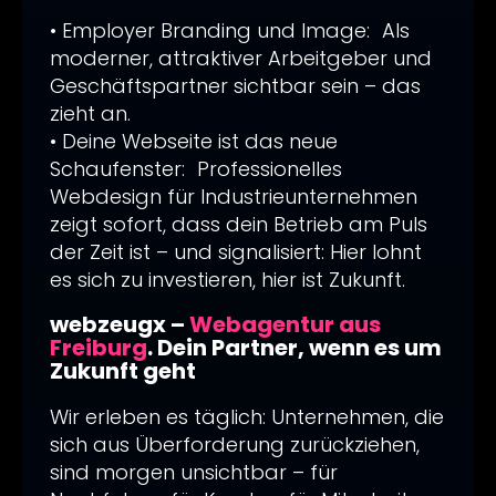
• Employer Branding und Image: Als
moderner, attraktiver Arbeitgeber und
Geschäftspartner sichtbar sein – das
zieht an.
• Deine Webseite ist das neue
Schaufenster: Professionelles
Webdesign für Industrieunternehmen
zeigt sofort, dass dein Betrieb am Puls
der Zeit ist – und signalisiert: Hier lohnt
es sich zu investieren, hier ist Zukunft.
webzeugx –
Webagentur aus
Freiburg
. Dein Partner, wenn es um
Zukunft geht
Wir erleben es täglich: Unternehmen, die
sich aus Überforderung zurückziehen,
sind morgen unsichtbar – für