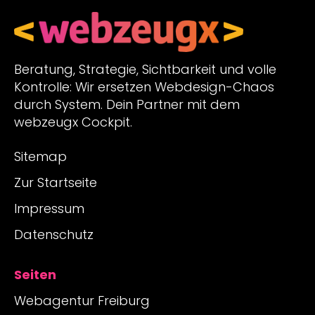
Beratung, Strategie, Sichtbarkeit und volle
Kontrolle: Wir ersetzen Webdesign-Chaos
durch System. Dein Partner mit dem
webzeugx Cockpit.
Sitemap
Zur Startseite
Impressum
Datenschutz
Seiten
Webagentur Freiburg