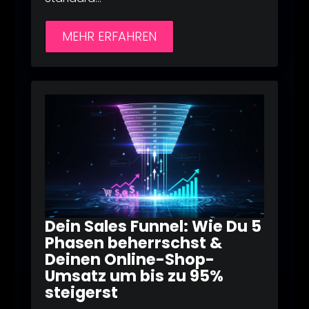
MEHR ERFAHREN
Dein Sales Funnel: Wie Du 5
Phasen beherrschst &
Deinen Online-Shop-
Umsatz um bis zu 95%
steigerst