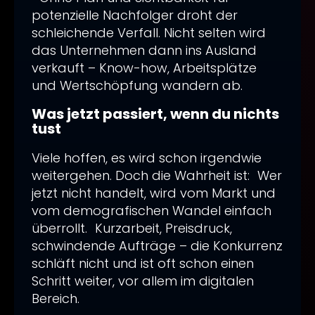
potenzielle Nachfolger droht der
schleichende Verfall. Nicht selten wird
das Unternehmen dann ins Ausland
verkauft – Know-how, Arbeitsplätze
und Wertschöpfung wandern ab.
Was jetzt passiert, wenn du nichts
tust
Viele hoffen, es wird schon irgendwie
weitergehen. Doch die Wahrheit ist: Wer
jetzt nicht handelt, wird vom Markt und
vom demografischen Wandel einfach
überrollt. Kurzarbeit, Preisdruck,
schwindende Aufträge – die Konkurrenz
schläft nicht und ist oft schon einen
Schritt weiter, vor allem im digitalen
Bereich.