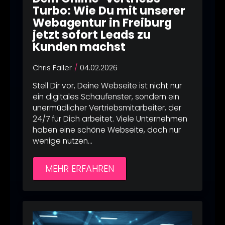
Turbo: Wie Du mit unserer
Webagentur in Freiburg
jetzt sofort Leads zu
Kunden machst
Chris Faller
04.02.2026
Stell Dir vor, Deine Webseite ist nicht nur
ein digitales Schaufenster, sondern ein
unermüdlicher Vertriebsmitarbeiter, der
24/7 für Dich arbeitet. Viele Unternehmen
haben eine schöne Webseite, doch nur
wenige nutzen…
MEHR ERFAHREN