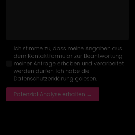
Name
Ich stimme zu, dass meine Angaben aus
dem Kontaktformular zur Beantwortung
meiner Anfrage erhoben und verarbeitet
werden dürfen. Ich habe die
Datenschutzerklärung
gelesen.
Potenzial‑Analyse erhalten →