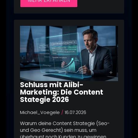
Schluss mit Alibi-
Marketing: Die Content
Stategie 2026
Michael_Voegele
16.07.2026
Warum deine Content Strategie (Seo-
und Geo Gerecht) sein muss, um
überhaupt noch Kunden zu gewinnen.