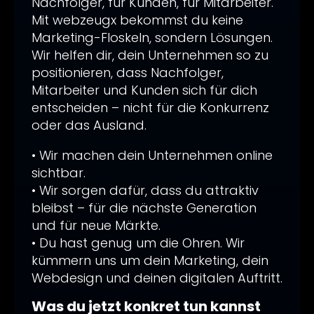
Nachfolger, für Kunden, für Mitarbeiter.
Mit webzeugx bekommst du keine
Marketing-Floskeln, sondern Lösungen.
Wir helfen dir, dein Unternehmen so zu
positionieren, dass Nachfolger,
Mitarbeiter und Kunden sich für dich
entscheiden – nicht für die Konkurrenz
oder das Ausland.
• Wir machen dein Unternehmen online
sichtbar.
• Wir sorgen dafür, dass du attraktiv
bleibst – für die nächste Generation
und für neue Märkte.
• Du hast genug um die Ohren. Wir
kümmern uns um dein Marketing, dein
Webdesign und deinen digitalen Auftritt.
Was du jetzt konkret tun kannst