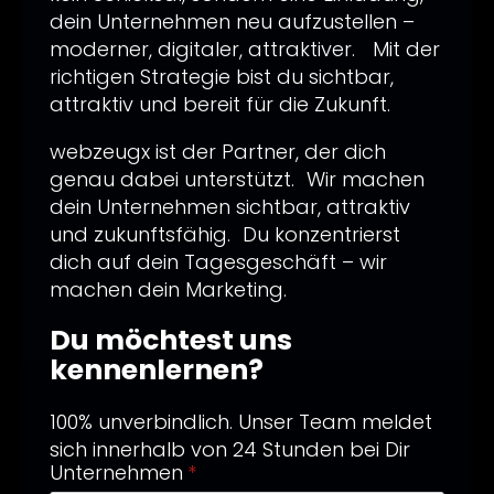
dein Unternehmen neu aufzustellen –
moderner, digitaler, attraktiver. Mit der
richtigen Strategie bist du sichtbar,
attraktiv und bereit für die Zukunft.
webzeugx ist der Partner, der dich
genau dabei unterstützt. Wir machen
dein Unternehmen sichtbar, attraktiv
und zukunftsfähig. Du konzentrierst
dich auf dein Tagesgeschäft – wir
machen dein Marketing.
Du möchtest uns
kennenlernen?
100% unverbindlich. Unser Team meldet
sich innerhalb von 24 Stunden bei Dir
Unternehmen
*