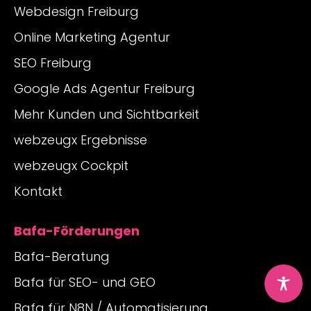
Webdesign Freiburg
Online Marketing Agentur
SEO Freiburg
Google Ads Agentur Freiburg
Mehr Kunden und Sichtbarkeit
webzeugx Ergebnisse
webzeugx Cockpit
Kontakt
Bafa-Förderungen
Bafa-Beratung
Bafa für SEO- und GEO
Bafa für N8N / Automatisierung