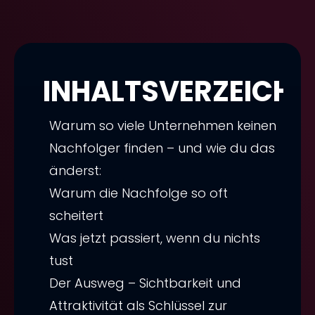
INHALTSVERZEICHNI
Warum so viele Unternehmen keinen
Nachfolger finden – und wie du das
änderst:
Warum die Nachfolge so oft
scheitert
Was jetzt passiert, wenn du nichts
tust
Der Ausweg – Sichtbarkeit und
Attraktivität als Schlüssel zur