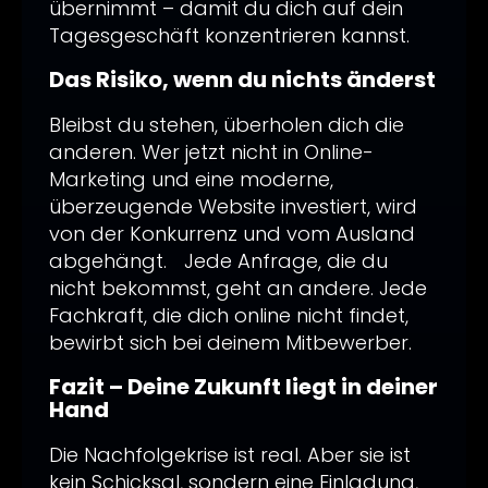
übernimmt – damit du dich auf dein
Tagesgeschäft konzentrieren kannst.
Das Risiko, wenn du nichts änderst
Bleibst du stehen, überholen dich die
anderen. Wer jetzt nicht in Online-
Marketing und eine moderne,
überzeugende Website investiert, wird
von der Konkurrenz und vom Ausland
abgehängt. Jede Anfrage, die du
nicht bekommst, geht an andere. Jede
Fachkraft, die dich online nicht findet,
bewirbt sich bei deinem Mitbewerber.
Fazit – Deine Zukunft liegt in deiner
Hand
Die Nachfolgekrise ist real. Aber sie ist
kein Schicksal, sondern eine Einladung,