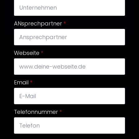
ANsprechpartner
*
Webseite
*
Email
*
Telefonnummer
*