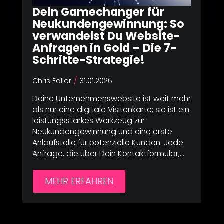
Dein Gamechanger für
Neukundengewinnung: So
verwandelst Du Website-
Anfragen in Gold – Die 7-
Schritte-Strategie!
Chris Faller
31.01.2026
Deine Unternehmenswebsite ist weit mehr
als nur eine digitale Visitenkarte; sie ist ein
leistungsstarkes Werkzeug zur
Neukundengewinnung und eine erste
Anlaufstelle für potenzielle Kunden. Jede
Anfrage, die über Dein Kontaktformular,…
MEHR ERFAHREN