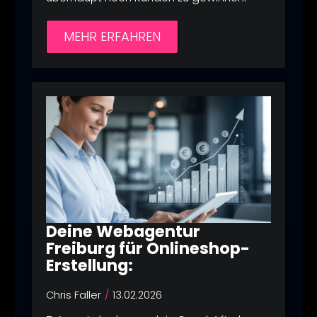
MEHR ERFAHREN
Deine Webagentur
Freiburg für Onlineshop-
Erstellung:
Chris Faller
13.02.2026